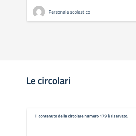
Personale scolastico
Le circolari
Il contenuto della circolare numero 179 è riservato.