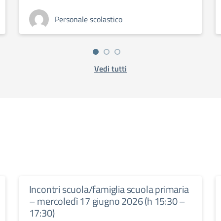
Personale scolastico
Vedi tutti
Incontri scuola/famiglia scuola primaria
– mercoledì 17 giugno 2026 (h 15:30 –
17:30)