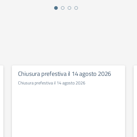
Chiusura prefestiva il 14 agosto 2026
Chiusura prefestiva il 14 agosto 2026