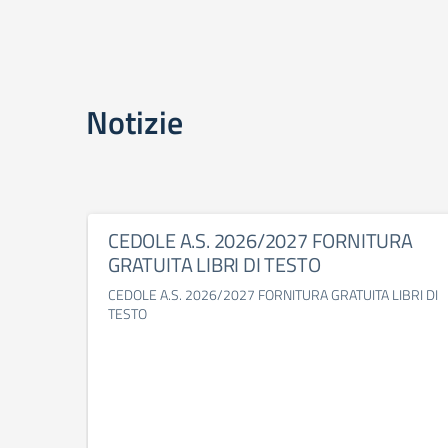
Notizie
CEDOLE A.S. 2026/2027 FORNITURA
GRATUITA LIBRI DI TESTO
CEDOLE A.S. 2026/2027 FORNITURA GRATUITA LIBRI DI
TESTO