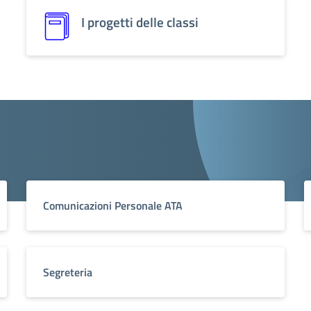
I progetti delle classi
Comunicazioni Personale ATA
Segreteria