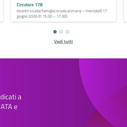
Circolare 178
Incontri scuola/famiglia scuola primaria – mercoledì 17
giugno 2026 (h 15:30 – 17:30)
Vedi tutti
edicati a
e ATA e