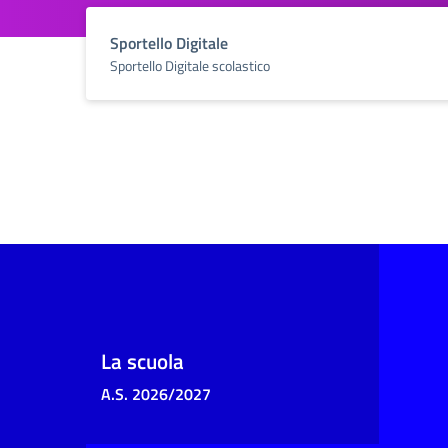
Sportello Digitale
Sportello Digitale scolastico
La scuola
A.S. 2026/2027