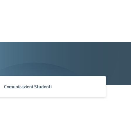
Comunicazioni Studenti