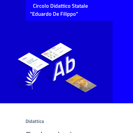
Circolo Didattico Statale
"Eduardo De Filippo"
Didattica