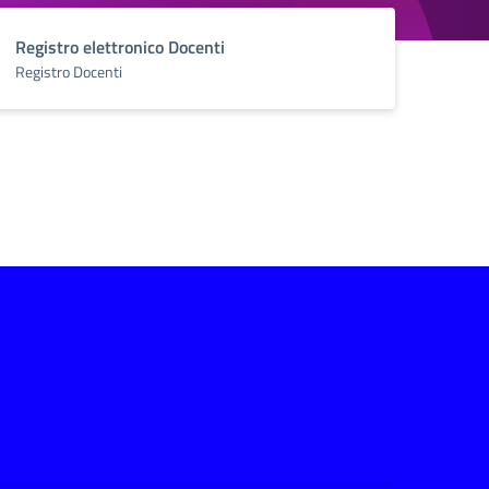
Registro elettronico Docenti
Registro Docenti