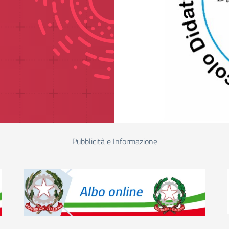
Pubblicità e Informazione