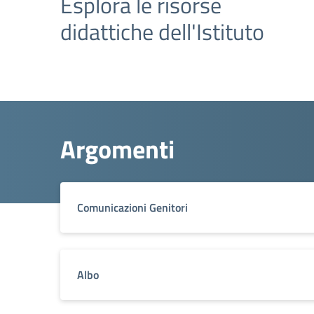
Esplora le risorse
didattiche dell'Istituto
Argomenti
Comunicazioni Genitori
Albo