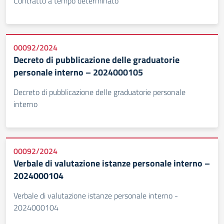
Contratto a tempo determinato
00092/2024
Decreto di pubblicazione delle graduatorie
personale interno – 2024000105
Decreto di pubblicazione delle graduatorie personale
interno
00092/2024
Verbale di valutazione istanze personale interno –
2024000104
Verbale di valutazione istanze personale interno -
2024000104