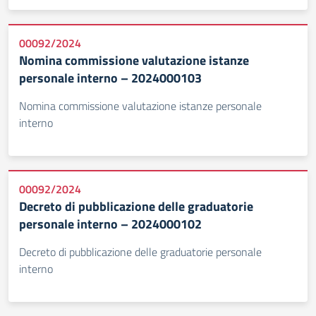
00092/2024
Nomina commissione valutazione istanze
personale interno – 2024000103
Nomina commissione valutazione istanze personale
interno
00092/2024
Decreto di pubblicazione delle graduatorie
personale interno – 2024000102
Decreto di pubblicazione delle graduatorie personale
interno