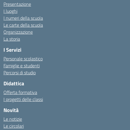
Presentazione
I luoghi
I numeri della scuola
Le carte della scuola
Organizzazione
La storia
I Servizi
Personale scolastico
Famiglie e studenti
Percorsi di studio
Didattica
Offerta formativa
I progetti delle classi
Novità
Le notizie
Le circolari