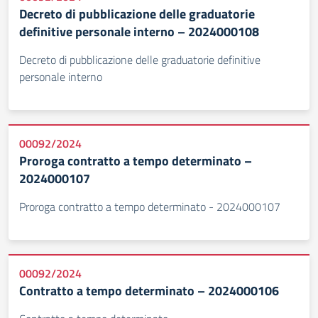
Decreto di pubblicazione delle graduatorie
definitive personale interno – 2024000108
Decreto di pubblicazione delle graduatorie definitive
personale interno
00092/2024
Proroga contratto a tempo determinato –
2024000107
Proroga contratto a tempo determinato - 2024000107
00092/2024
Contratto a tempo determinato – 2024000106