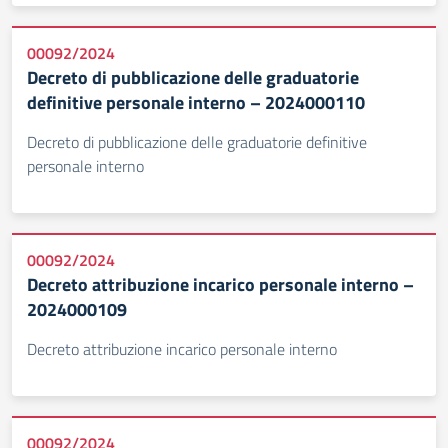
00092/2024
Decreto di pubblicazione delle graduatorie
definitive personale interno – 2024000110
Decreto di pubblicazione delle graduatorie definitive
personale interno
00092/2024
Decreto attribuzione incarico personale interno –
2024000109
Decreto attribuzione incarico personale interno
00092/2024