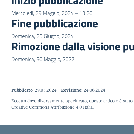
Inizio pubblicazione
Mercoledì, 29 Maggio, 2024 – 13:20
Fine pubblicazione
Domenica, 23 Giugno, 2024
Rimozione dalla visione p
Domenica, 30 Maggio, 2027
Pubblicato:
29.05.2024
-
Revisione:
24.06.2024
Eccetto dove diversamente specificato, questo articolo è stato 
Creative Commons Attribuzione 4.0 Italia.