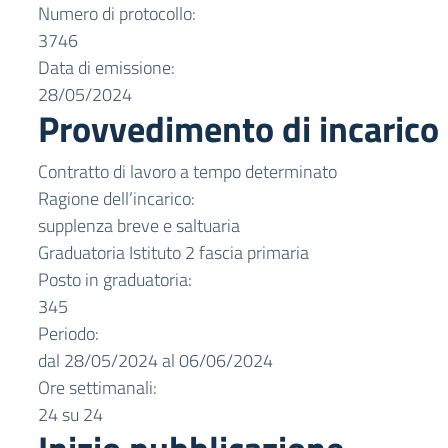
Numero di protocollo:
3746
Data di emissione:
28/05/2024
Provvedimento di incarico
Contratto di lavoro a tempo determinato
Ragione dell’incarico:
supplenza breve e saltuaria
Graduatoria Istituto 2 fascia primaria
Posto in graduatoria:
345
Periodo:
dal 28/05/2024 al 06/06/2024
Ore settimanali:
24 su 24