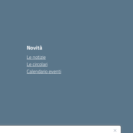
Novità
Le notizie
Le circolari
Calendario eventi