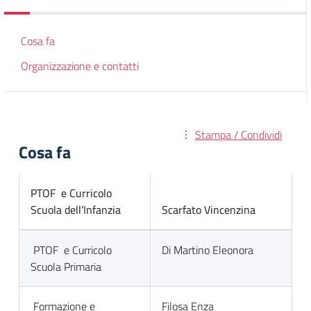
Cosa fa
Organizzazione e contatti
Stampa / Condividi
Cosa fa
PTOF e Curricolo
Scuola dell’Infanzia
Scarfato Vincenzina
PTOF e Curricolo
Di Martino Eleonora
Scuola Primaria
Formazione e
Filosa Enza