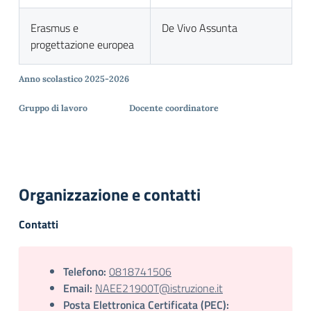
Erasmus e
De Vivo Assunta
progettazione europea
Anno scolastico 2025-2026
Gruppo di lavoro
Docente coordinatore
Organizzazione e contatti
Contatti
Telefono:
0818741506
Email:
NAEE21900T@istruzione.it
Posta Elettronica Certificata (PEC):