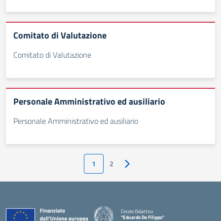
Comitato di Valutazione
Comitato di Valutazione
Personale Amministrativo ed ausiliario
Personale Amministrativo ed ausiliario
1
2
Pagina successiva
Circolo Didattico
"Eduardo De Filippo"