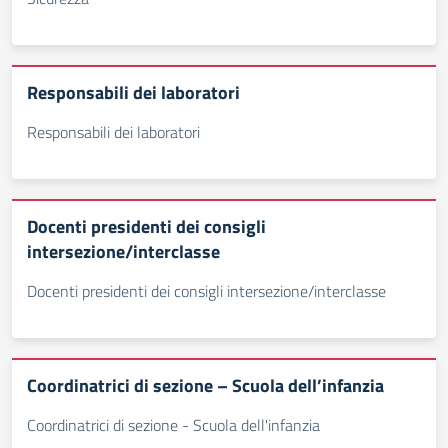
Responsabili dei laboratori
Responsabili dei laboratori
Docenti presidenti dei consigli
intersezione/interclasse
Docenti presidenti dei consigli intersezione/interclasse
Coordinatrici di sezione – Scuola dell’infanzia
Coordinatrici di sezione - Scuola dell'infanzia