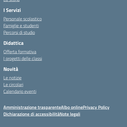
I Servizi
Personale scolastico
Famiglie e studenti
Percorsi di studio
Didattica
Offerta formativa
I progetti delle classi
Novità
Le notizie
Le circolari
Calendario eventi
Amministrazione trasparente
Albo online
Privacy Policy
Dichiarazione di accessibilità
Note legali