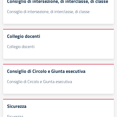
Consiglio di intersezione, di interclasse, di classe
Consiglio di intersezione, di interclasse, di classe
Collegio docenti
Collegio docenti
Consiglio di Circolo e Giunta esecutiva
Consiglio di Circolo e Giunta esecutiva
Sicurezza
Sicurezza