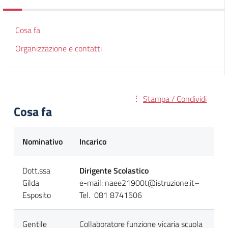
Cosa fa
Organizzazione e contatti
Stampa / Condividi
Cosa fa
Nominativo
Incarico
Dott.ssa
Dirigente Scolastico
Gilda
e-mail: naee21900t@istruzione.it–
Esposito
Tel. 081 8741506
Gentile
Collaboratore funzione vicaria scuola