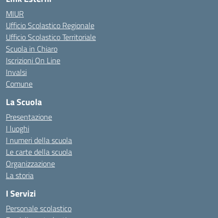
MIUR
Ufficio Scolastico Regionale
Ufficio Scolastico Territoriale
Scuola in Chiaro
Iscrizioni On Line
Invalsi
Comune
La Scuola
Presentazione
I luoghi
I numeri della scuola
Le carte della scuola
Organizzazione
La storia
I Servizi
Personale scolastico