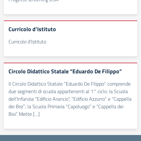
Curricolo d’Istituto
Curricolo d'Istituto
Circolo Didattico Statale “Eduardo De Filippo”
Il Circolo Didattico Statale “Eduardo De Filippo” comprende
due segmenti di scuola appartenenti al 1° ciclo: la Scuola
dell’Infanzia “Edificio Arancio”, “Edificio Azzurro” e “Cappella
dei Bisi”; la Scuola Primaria “Capoluogo” e “Cappella dei
Bisi”. Mette […]