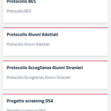
Protocollo BES
Protocollo BES
Protocollo Alunni Adottati
Protocollo Alunni Adottati
Protocollo Accoglienza Alunni Stranieri
Protocollo Accoglienza Alunni Stranieri
Progetto screening DSA
Progetto screening DSA