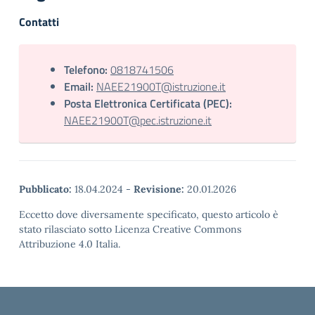
Contatti
Telefono:
0818741506
Email:
NAEE21900T@istruzione.it
Posta Elettronica Certificata (PEC):
NAEE21900T@pec.istruzione.it
Pubblicato:
18.04.2024
-
Revisione:
20.01.2026
Eccetto dove diversamente specificato, questo articolo è
stato rilasciato sotto Licenza Creative Commons
Attribuzione 4.0 Italia.