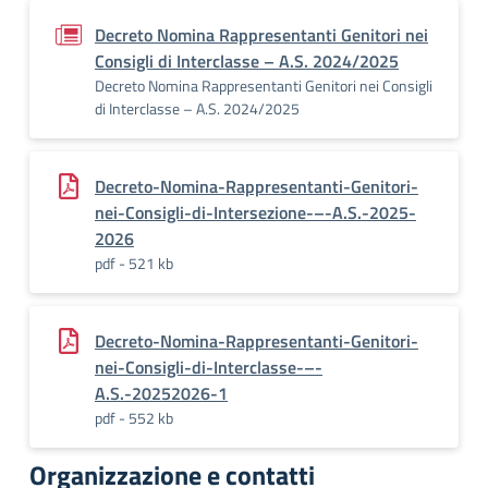
Decreto Nomina Rappresentanti Genitori nei
Consigli di Interclasse – A.S. 2024/2025
Decreto Nomina Rappresentanti Genitori nei Consigli
di Interclasse – A.S. 2024/2025
Decreto-Nomina-Rappresentanti-Genitori-
nei-Consigli-di-Intersezione-–-A.S.-2025-
2026
pdf - 521 kb
Decreto-Nomina-Rappresentanti-Genitori-
nei-Consigli-di-Interclasse-–-
A.S.-20252026-1
pdf - 552 kb
Organizzazione e contatti