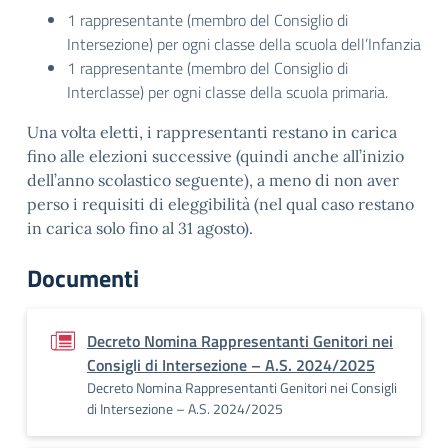
1 rappresentante (membro del Consiglio di
Intersezione) per ogni classe della scuola dell’Infanzia
1 rappresentante (membro del Consiglio di
Interclasse) per ogni classe della scuola primaria.
Una volta eletti, i rappresentanti restano in carica
fino alle elezioni successive (quindi anche all’inizio
dell’anno scolastico seguente), a meno di non aver
perso i requisiti di eleggibilità (nel qual caso restano
in carica solo fino al 31 agosto).
Documenti
Decreto Nomina Rappresentanti Genitori nei
Consigli di Intersezione – A.S. 2024/2025
Decreto Nomina Rappresentanti Genitori nei Consigli
di Intersezione – A.S. 2024/2025