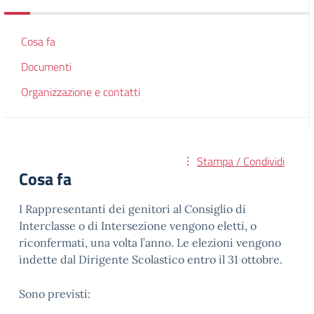
Cosa fa
Documenti
Organizzazione e contatti
Stampa / Condividi
Cosa fa
I Rappresentanti dei genitori al Consiglio di
Interclasse o di Intersezione vengono eletti, o
riconfermati, una volta l’anno. Le elezioni vengono
indette dal Dirigente Scolastico entro il 31 ottobre.
Sono previsti: