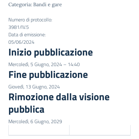
Categoria: Bandi e gare
Numero di protocollo:
3981/IV.5
Data di emissione:
05/06/2024
Inizio pubblicazione
Mercoledì, 5 Giugno, 2024 – 14:40
Fine pubblicazione
Giovedì, 13 Giugno, 2024
Rimozione dalla visione
pubblica
Mercoledì, 6 Giugno, 2029