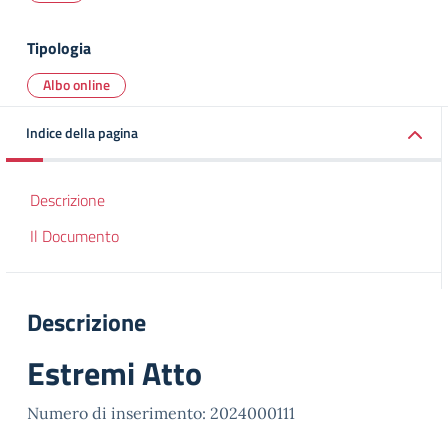
Tipologia
Albo online
Indice della pagina
Descrizione
Il Documento
Descrizione
Estremi Atto
Numero di inserimento: 2024000111