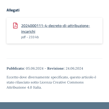
Allegati
2024000111-4-decreto-di-attribuzione-
incarichi
pdf - 233 kb
Pubblicato:
05.06.2024
-
Revisione:
24.06.2024
Eccetto dove diversamente specificato, questo articolo è
stato rilasciato sotto Licenza Creative Commons
Attribuzione 4.0 Italia.