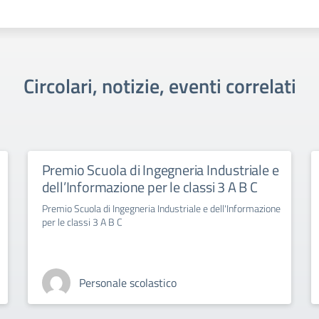
Circolari, notizie, eventi correlati
Premio Scuola di Ingegneria Industriale e
dell’Informazione per le classi 3 A B C
Premio Scuola di Ingegneria Industriale e dell'Informazione
per le classi 3 A B C
Personale scolastico