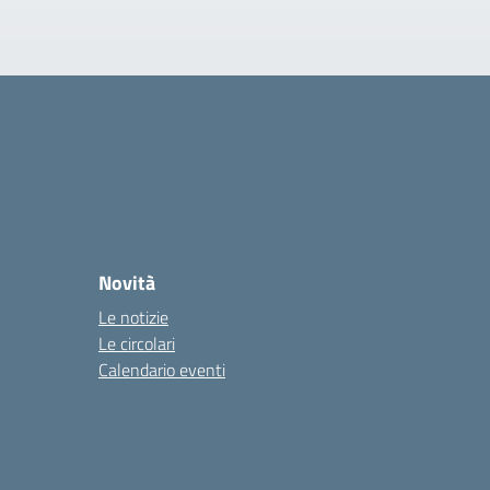
Novità
Le notizie
Le circolari
Calendario eventi