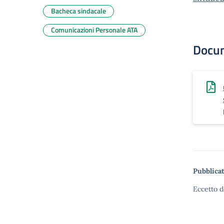
Bacheca sindacale
Comunicazioni Personale ATA
Docu
Pubblicat
Eccetto d