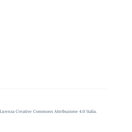
o Licenza Creative Commons Attribuzione 4.0 Italia.