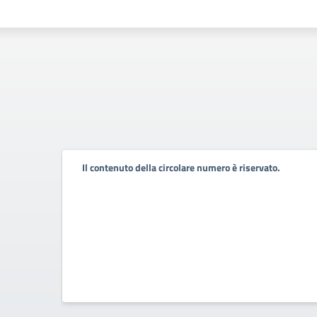
Il contenuto della circolare numero è riservato.