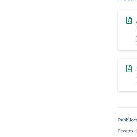
Pubblicat
Eccetto d