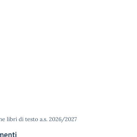
e libri di testo a.s. 2026/2027
menti