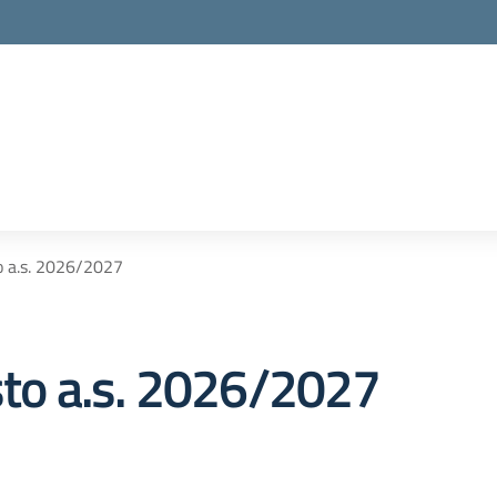
to a.s. 2026/2027
esto a.s. 2026/2027