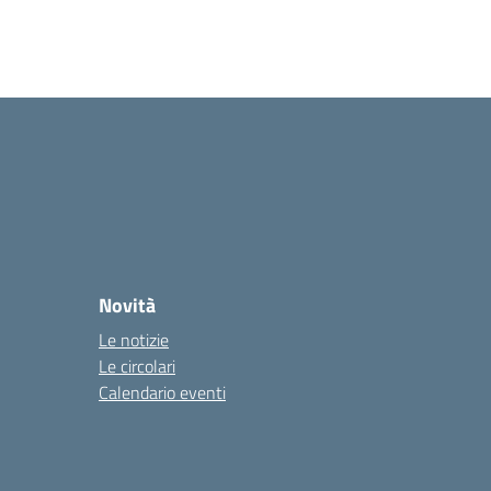
Novità
Le notizie
Le circolari
Calendario eventi