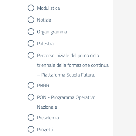
Modulistica
Notizie
Organigramma
Palestra
Percorso iniziale del primo ciclo
triennale della formazione continua
– Piattaforma Scuola Futura.
PNRR
PON - Programma Operativo
Nazionale
Presidenza
Progetti