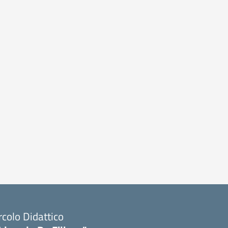
rcolo Didattico