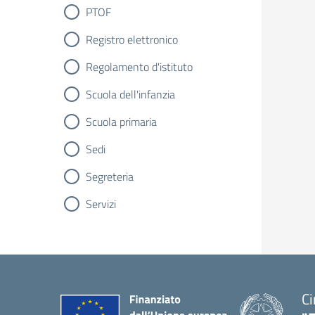
PTOF
Registro elettronico
Regolamento d'istituto
Scuola dell'infanzia
Scuola primaria
Sedi
Segreteria
Servizi
Ci