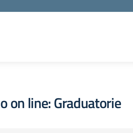
o on line:
Graduatorie