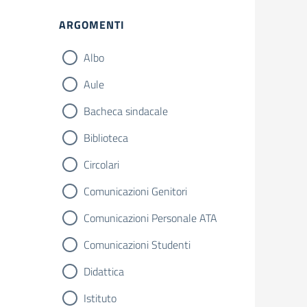
Filtri
ARGOMENTI
Albo
Aule
Bacheca sindacale
Biblioteca
Circolari
Comunicazioni Genitori
Comunicazioni Personale ATA
Comunicazioni Studenti
Didattica
Istituto