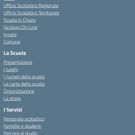
Ufficio Scolastico Regionale
Ufficio Scolastico Territoriale
Scuola in Chiaro
Iscrizioni On Line
Invalsi
Comune
La Scuola
Presentazione
I luoghi
I numeri della scuola
Le carte della scuola
Organizzazione
La storia
I Servizi
Personale scolastico
Famiglie e studenti
Percorsi di studio