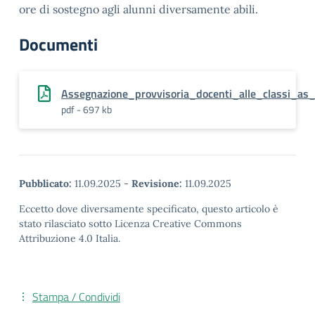
ore di sostegno agli alunni diversamente abili.
Documenti
Assegnazione_provvisoria_docenti_alle_classi_
pdf - 697 kb
Pubblicato:
11.09.2025
-
Revisione:
11.09.2025
Eccetto dove diversamente specificato, questo articolo è
stato rilasciato sotto Licenza Creative Commons
Attribuzione 4.0 Italia.
Stampa / Condividi