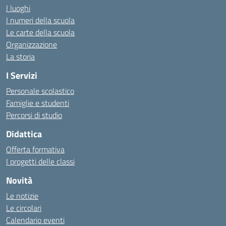
I luoghi
I numeri della scuola
Le carte della scuola
Organizzazione
La storia
I Servizi
Personale scolastico
Famiglie e studenti
Percorsi di studio
Didattica
Offerta formativa
I progetti delle classi
Novità
Le notizie
Le circolari
Calendario eventi