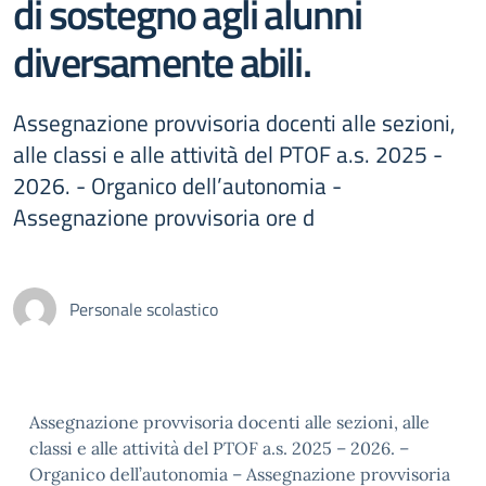
di sostegno agli alunni
diversamente abili.
Assegnazione provvisoria docenti alle sezioni,
alle classi e alle attività del PTOF a.s. 2025 -
2026. - Organico dell’autonomia -
Assegnazione provvisoria ore d
Personale scolastico
Assegnazione provvisoria docenti alle sezioni, alle
classi e alle attività del PTOF a.s. 2025 – 2026. –
Organico dell’autonomia – Assegnazione provvisoria