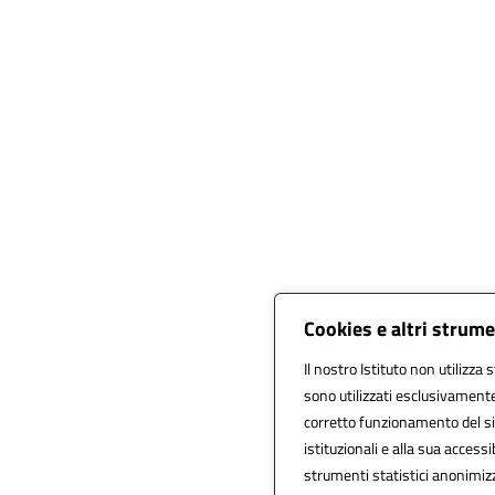
Cookies e altri strume
Il nostro Istituto non utilizza 
sono utilizzati esclusivamente
corretto funzionamento del sito,
istituzionali e alla sua accessib
strumenti statistici anonimiz