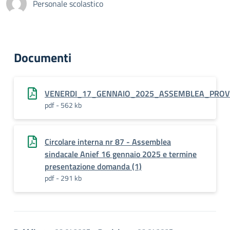
Personale scolastico
Documenti
VENERDI_17_GENNAIO_2025_ASSEMBLEA_PROVI
pdf - 562 kb
Circolare interna nr 87 - Assemblea
sindacale Anief 16 gennaio 2025 e termine
presentazione domanda (1)
pdf - 291 kb