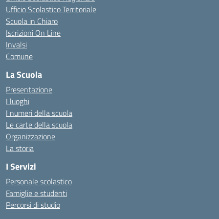
Ufficio Scolastico Territoriale
Scuola in Chiaro
Iscrizioni On Line
Invalsi
Comune
La Scuola
Presentazione
I luoghi
I numeri della scuola
Le carte della scuola
Organizzazione
La storia
I Servizi
Personale scolastico
Famiglie e studenti
Percorsi di studio