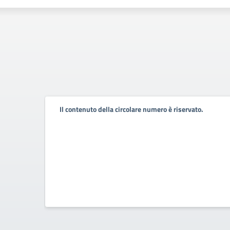
Il contenuto della circolare numero è riservato.