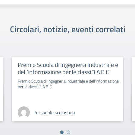
Circolari, notizie, eventi correlati
Premio Scuola di Ingegneria Industriale e
dell’Informazione per le classi 3 A B C
Premio Scuola di Ingegneria Industriale e dell'Informazione
per le classi 3 A B C
Personale scolastico