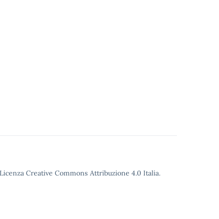
o Licenza Creative Commons Attribuzione 4.0 Italia.