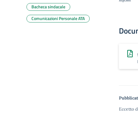
Bacheca sindacale
Comunicazioni Personale ATA
Docu
Pubblicat
Eccetto d