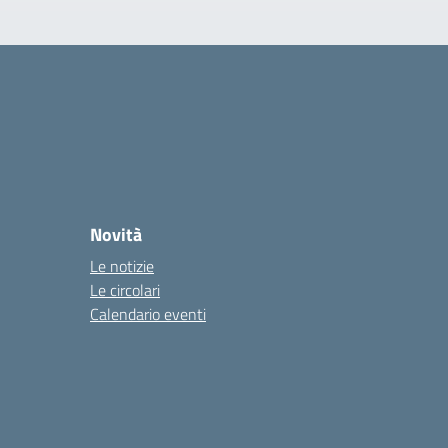
Novità
Le notizie
Le circolari
Calendario eventi