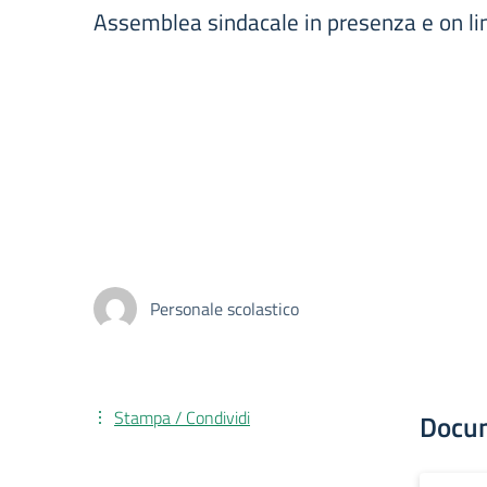
Assemblea sindacale in presenza e on line
Personale scolastico
Stampa / Condividi
Docu