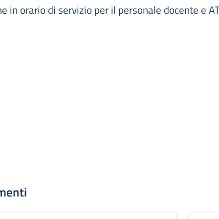
 in orario di servizio per il personale docente e A
menti