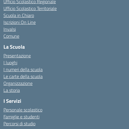
Ufficio Scolastico Regionale
Ufficio Scolastico Territoriale
Scuola in Chiaro
Iscrizioni On Line
Invalsi
Comune
La Scuola
Presentazione
I luoghi
I numeri della scuola
Le carte della scuola
Organizzazione
La storia
I Servizi
Personale scolastico
Famiglie e studenti
Percorsi di studio