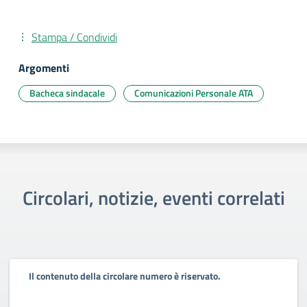
Stampa / Condividi
Argomenti
Bacheca sindacale
Comunicazioni Personale ATA
Circolari, notizie, eventi correlati
Il contenuto della circolare numero è riservato.