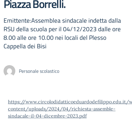
Piazza Borrelli.
Emittente:Assemblea sindacale indetta dalla
RSU della scuola per il 04/12/2023 dalle ore
8.00 alle ore 10.00 nei locali del Plesso
Cappella dei Bisi
Personale scolastico
https://www.circolodidatticoeduardodefilippo.edu.it/
content/uploads/2024/04/richiesta-assemble-
sindacale-il-04-dicembre-2023.pdf