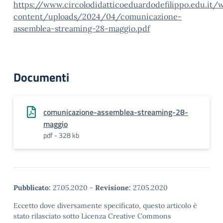
https://www.circolodidatticoeduardodefilippo.edu.it/
content/uploads/2024/04/comunicazione-
assemblea-streaming-28-maggio.pdf
Documenti
comunicazione-assemblea-streaming-28-
maggio
pdf - 328 kb
Pubblicato:
27.05.2020
-
Revisione:
27.05.2020
Eccetto dove diversamente specificato, questo articolo è
stato rilasciato sotto Licenza Creative Commons