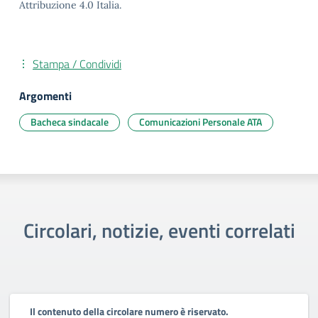
Attribuzione 4.0 Italia.
Stampa / Condividi
Argomenti
Bacheca sindacale
Comunicazioni Personale ATA
Circolari, notizie, eventi correlati
Il contenuto della circolare numero è riservato.