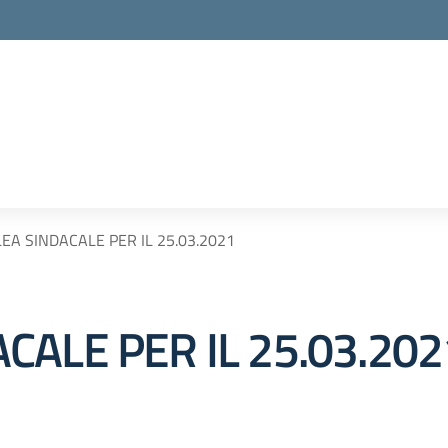
A SINDACALE PER IL 25.03.2021
ALE PER IL 25.03.202