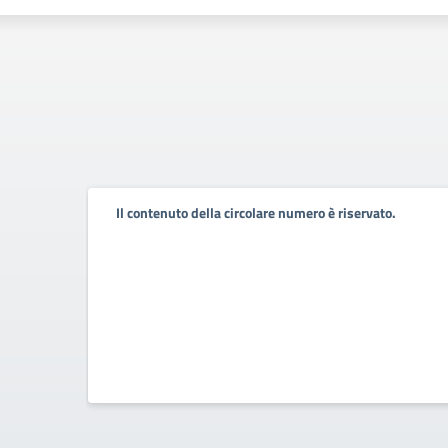
Il contenuto della circolare numero è riservato.