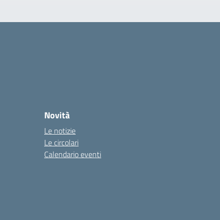
Novità
Le notizie
Le circolari
Calendario eventi