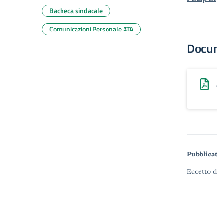
Bacheca sindacale
Comunicazioni Personale ATA
Docu
Pubblicat
Eccetto d