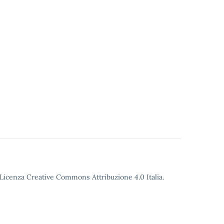
o Licenza Creative Commons Attribuzione 4.0 Italia.