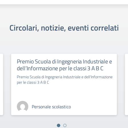
Circolari, notizie, eventi correlati
Premio Scuola di Ingegneria Industriale e
dell’Informazione per le classi 3 A B C
Premio Scuola di Ingegneria Industriale e dell'Informazione
per le classi 3 A B C
Personale scolastico