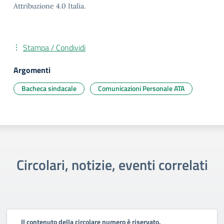
Attribuzione 4.0 Italia.
Stampa / Condividi
Argomenti
Bacheca sindacale
Comunicazioni Personale ATA
Circolari, notizie, eventi correlati
Il contenuto della circolare numero è riservato.