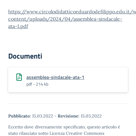
https://www.circolodidatticoeduardodefilippo.edu.it/
content/uploads/2024/04/assemblea-sindacale-
ata-1.pdf
Documenti
assemblea-sindacale-ata-1
pdf - 214 kb
Pubblicato:
15.03.2022
-
Revisione:
15.03.2022
Eccetto dove diversamente specificato, questo articolo è
stato rilasciato sotto Licenza Creative Commons