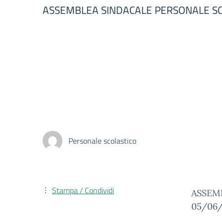
ASSEMBLEA SINDACALE PERSONALE SCO
Personale scolastico
Stampa / Condividi
ASSEMB
05/06