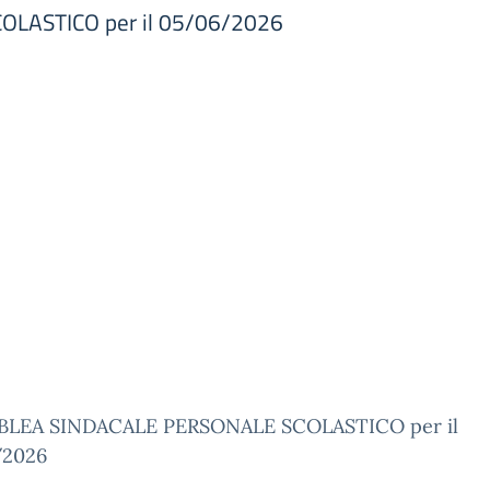
LASTICO per il 05/06/2026
LEA SINDACALE PERSONALE SCOLASTICO per il
/2026