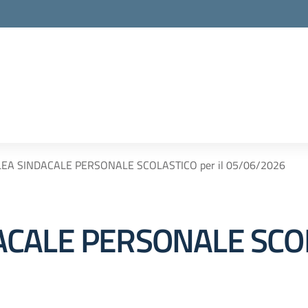
EA SINDACALE PERSONALE SCOLASTICO per il 05/06/2026
CALE PERSONALE SCOLA