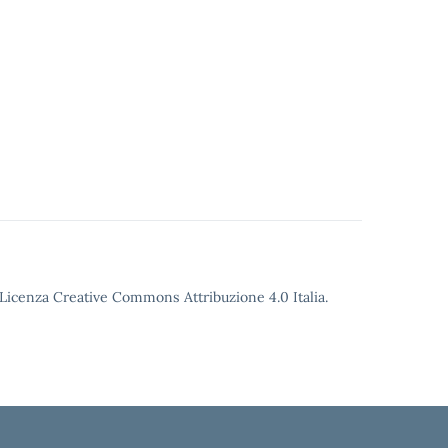
o Licenza Creative Commons Attribuzione 4.0 Italia.