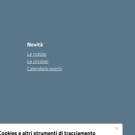
Novità
Le notizie
Le circolari
Calendario eventi
Cookies e altri strumenti di tracciamento