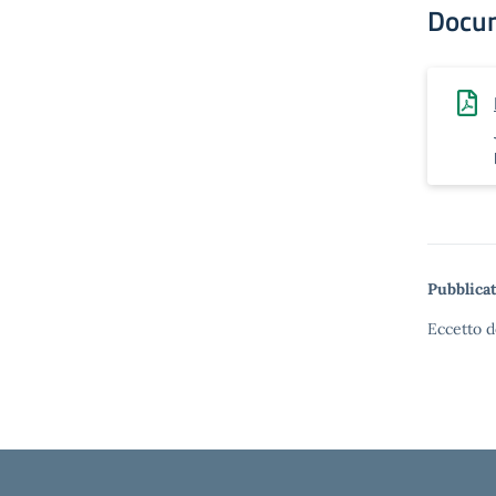
Docu
Pubblicat
Eccetto d