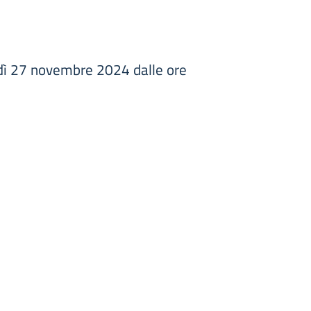
edì 27 novembre 2024 dalle ore