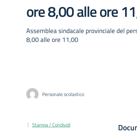
ore 8,00 alle ore 1
Assemblea sindacale provinciale del per
8,00 alle ore 11,00
Personale scolastico
Stampa / Condividi
Docu