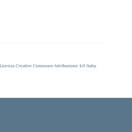
o Licenza Creative Commons Attribuzione 4.0 Italia.