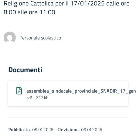
Religione Cattolica per il 17/01/2025 dalle ore
8:00 alle ore 11:00
Personale scolastico
Documenti
assemblea_sindacale_provinciale_SNADIR_17_ge
pdf - 237 kb
Pubblicato:
09.01.2025
-
Revisione:
09.01.2025