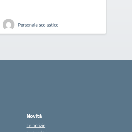
Personale scolastico
Novità
Le notizie