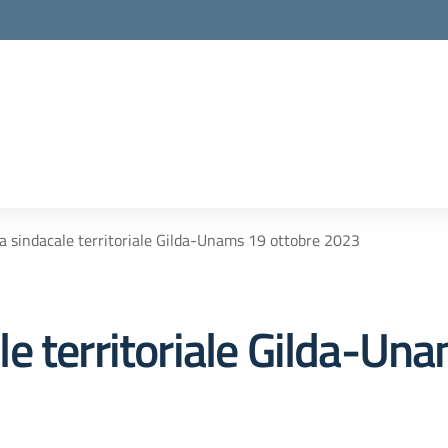
 sindacale territoriale Gilda-Unams 19 ottobre 2023
e territoriale Gilda-Un