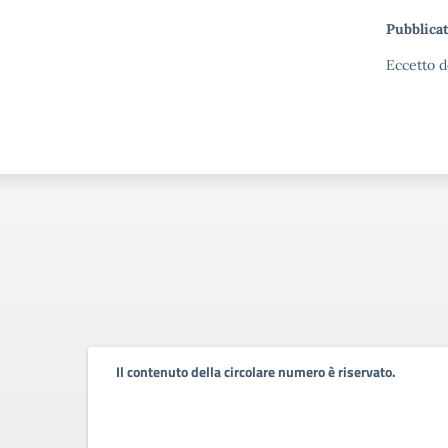
Pubblicat
Eccetto d
Il contenuto della circolare numero è riservato.