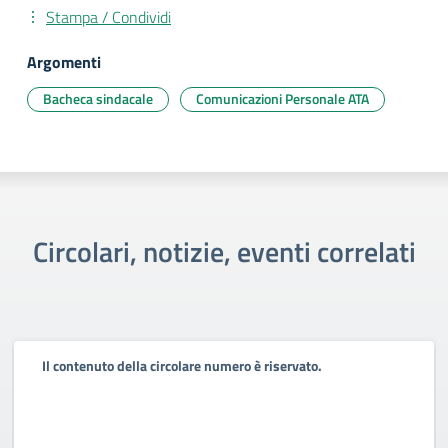
Stampa / Condividi
Argomenti
Bacheca sindacale
Comunicazioni Personale ATA
Circolari, notizie, eventi correlati
Il contenuto della circolare numero è riservato.