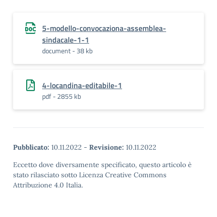
5-modello-convocaziona-assemblea-
sindacale-1-1
document - 38 kb
4-locandina-editabile-1
pdf - 2855 kb
Pubblicato:
10.11.2022
-
Revisione:
10.11.2022
Eccetto dove diversamente specificato, questo articolo è
stato rilasciato sotto Licenza Creative Commons
Attribuzione 4.0 Italia.