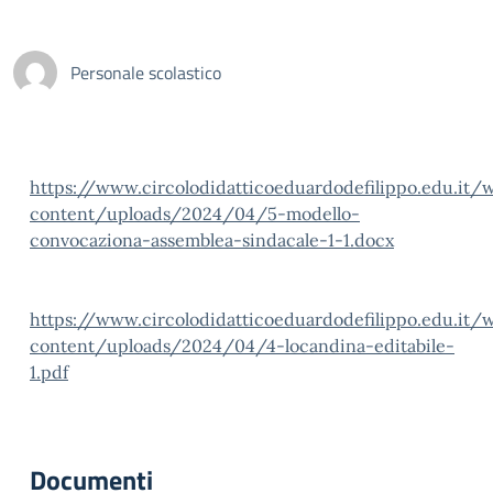
Personale scolastico
https://www.circolodidatticoeduardodefilippo.edu.it/
content/uploads/2024/04/5-modello-
convocaziona-assemblea-sindacale-1-1.docx
https://www.circolodidatticoeduardodefilippo.edu.it/
content/uploads/2024/04/4-locandina-editabile-
1.pdf
Documenti