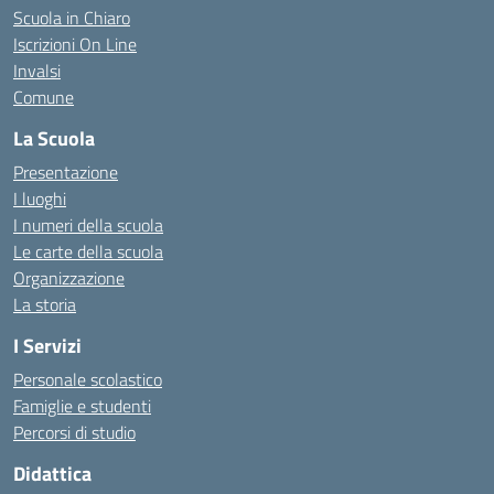
Scuola in Chiaro
Iscrizioni On Line
Invalsi
Comune
La Scuola
Presentazione
I luoghi
I numeri della scuola
Le carte della scuola
Organizzazione
La storia
I Servizi
Personale scolastico
Famiglie e studenti
Percorsi di studio
Didattica