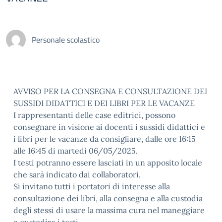
Personale scolastico
AVVISO PER LA CONSEGNA E CONSULTAZIONE DEI
SUSSIDI DIDATTICI E DEI LIBRI PER LE VACANZE
I rappresentanti delle case editrici, possono
consegnare in visione ai docenti i sussidi didattici e
i libri per le vacanze da consigliare, dalle ore 16:15
alle 16:45 di martedì 06/05/2025.
I testi potranno essere lasciati in un apposito locale
che sarà indicato dai collaboratori.
Si invitano tutti i portatori di interesse alla
consultazione dei libri, alla consegna e alla custodia
degli stessi di usare la massima cura nel maneggiare