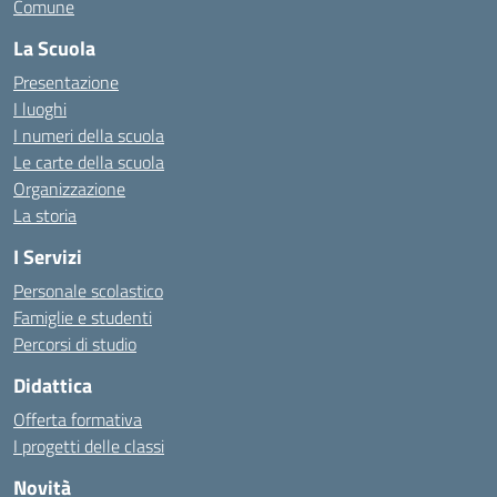
Comune
La Scuola
Presentazione
I luoghi
I numeri della scuola
Le carte della scuola
Organizzazione
La storia
I Servizi
Personale scolastico
Famiglie e studenti
Percorsi di studio
Didattica
Offerta formativa
I progetti delle classi
Novità