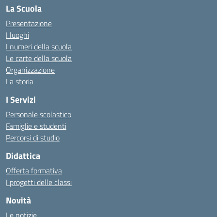
La Scuola
Presentazione
I luoghi
I numeri della scuola
Le carte della scuola
Organizzazione
La storia
I Servizi
Personale scolastico
Famiglie e studenti
Percorsi di studio
Didattica
Offerta formativa
I progetti delle classi
Novità
Le notizie