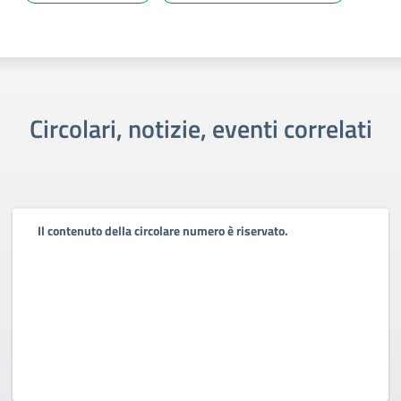
Circolari, notizie, eventi correlati
Il contenuto della circolare numero è riservato.