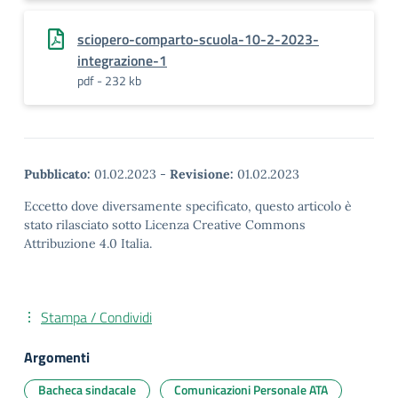
sciopero-comparto-scuola-10-2-2023-
integrazione-1
pdf - 232 kb
Pubblicato:
01.02.2023
-
Revisione:
01.02.2023
Eccetto dove diversamente specificato, questo articolo è
stato rilasciato sotto Licenza Creative Commons
Attribuzione 4.0 Italia.
Stampa / Condividi
Argomenti
Bacheca sindacale
Comunicazioni Personale ATA