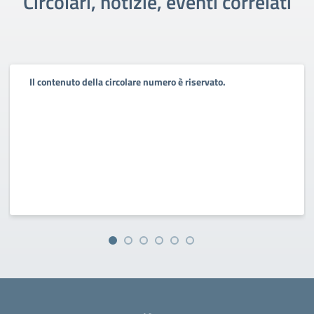
Circolari, notizie, eventi correlati
Il contenuto della circolare numero è riservato.