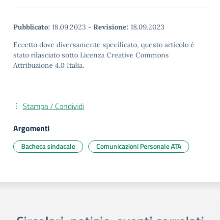
Pubblicato:
18.09.2023
-
Revisione:
18.09.2023
Eccetto dove diversamente specificato, questo articolo è
stato rilasciato sotto Licenza Creative Commons
Attribuzione 4.0 Italia.
Stampa / Condividi
Argomenti
Bacheca sindacale
Comunicazioni Personale ATA