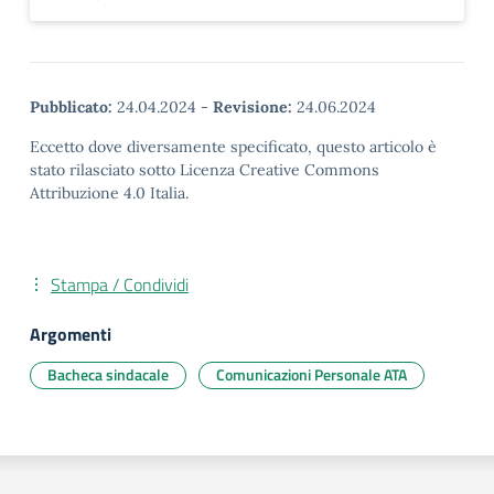
Pubblicato:
24.04.2024
-
Revisione:
24.06.2024
Eccetto dove diversamente specificato, questo articolo è
stato rilasciato sotto Licenza Creative Commons
Attribuzione 4.0 Italia.
Stampa / Condividi
Argomenti
Bacheca sindacale
Comunicazioni Personale ATA