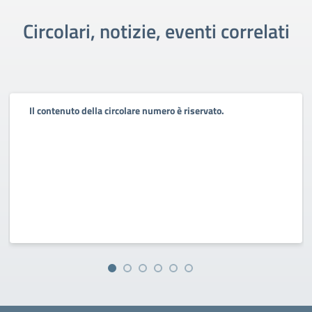
Circolari, notizie, eventi correlati
Il contenuto della circolare numero è riservato.