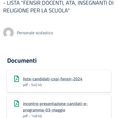
- LISTA "FENSIR DOCENTI, ATA, INSEGNANTI DI
RELIGIONE PER LA SCUOLA"
Personale scolastico
Documenti
liste-candidati-cspi-fensir-2024
pdf - 540 kb
incontro-presentazione-canidati-e-
programma-03-maggio
pdf - 148 kb