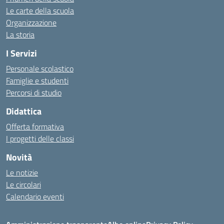
Le carte della scuola
Organizzazione
La storia
I Servizi
Personale scolastico
Famiglie e studenti
Percorsi di studio
Didattica
Offerta formativa
I progetti delle classi
Novità
Le notizie
Le circolari
Calendario eventi