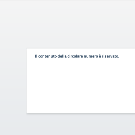
Il contenuto della circolare numero è riservato.