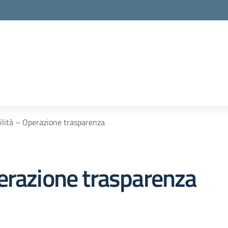
lità – Operazione trasparenza
erazione trasparenza