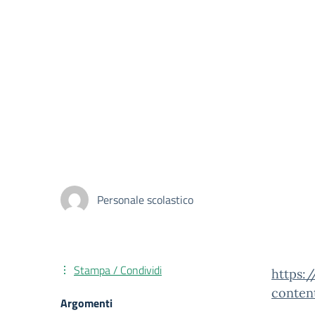
Personale scolastico
Stampa / Condividi
https:
conten
Argomenti