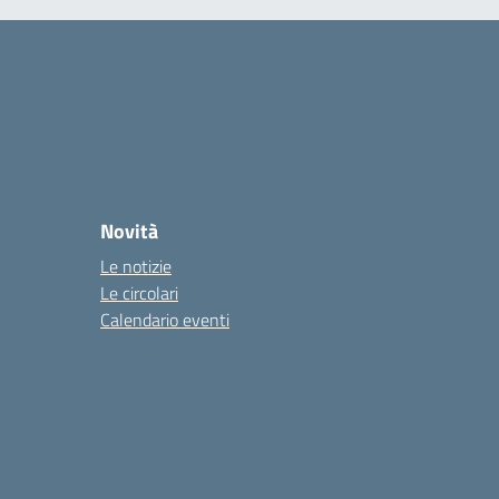
Novità
Le notizie
Le circolari
Calendario eventi