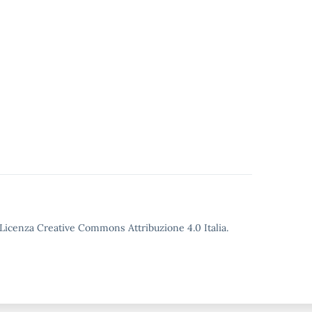
o Licenza Creative Commons Attribuzione 4.0 Italia.