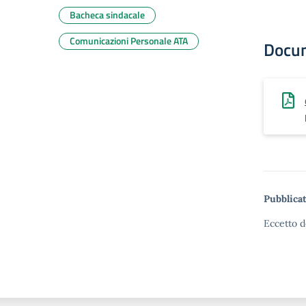
Bacheca sindacale
Comunicazioni Personale ATA
Docu
Pubblicat
Eccetto d