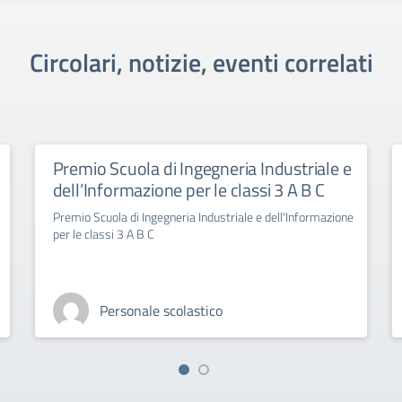
Circolari, notizie, eventi correlati
Premio Scuola di Ingegneria Industriale e
dell’Informazione per le classi 3 A B C
Premio Scuola di Ingegneria Industriale e dell'Informazione
per le classi 3 A B C
Personale scolastico