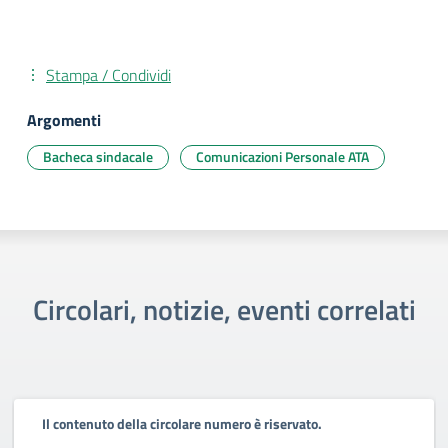
Stampa / Condividi
Argomenti
Bacheca sindacale
Comunicazioni Personale ATA
Circolari, notizie, eventi correlati
Il contenuto della circolare numero è riservato.