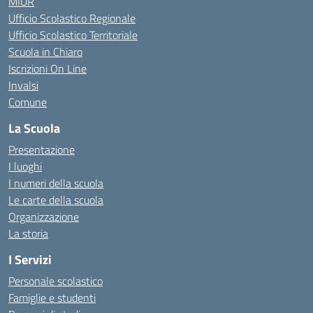
MIUR
Ufficio Scolastico Regionale
Ufficio Scolastico Territoriale
Scuola in Chiaro
Iscrizioni On Line
Invalsi
Comune
La Scuola
Presentazione
I luoghi
I numeri della scuola
Le carte della scuola
Organizzazione
La storia
I Servizi
Personale scolastico
Famiglie e studenti