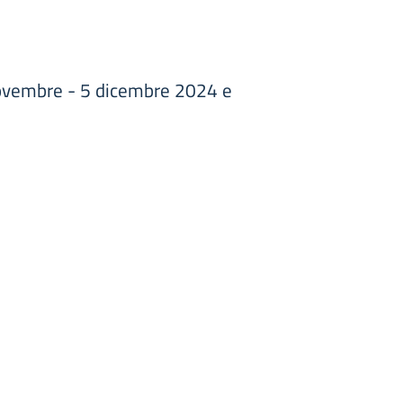
novembre - 5 dicembre 2024 e