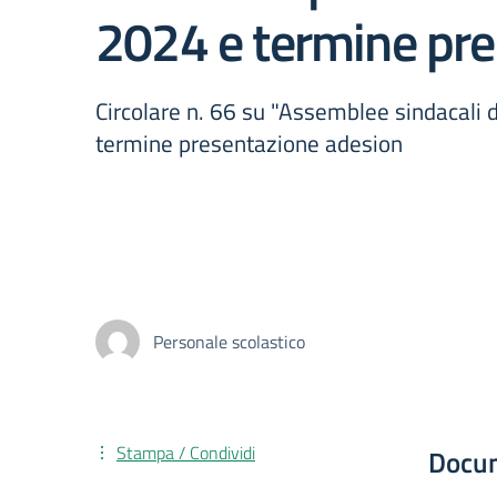
2024 e termine pre
Circolare n. 66 su "Assemblee sindacal
termine presentazione adesion
Personale scolastico
Stampa / Condividi
Docu