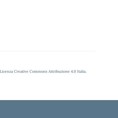
o Licenza Creative Commons Attribuzione 4.0 Italia.