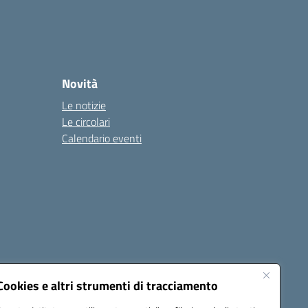
Novità
Le notizie
Le circolari
Calendario eventi
Cookies e altri strumenti di tracciamento