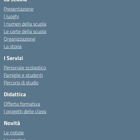
Presentazione
I luoghi
I numeri della scuola
Le carte della scuola
Organizzazione
La storia
I Servizi
Personale scolastico
Famiglie e studenti
Percorsi di studio
Didattica
Offerta formativa
I progetti delle classi
Novità
Le notizie