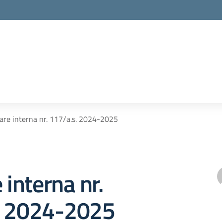
lare interna nr. 117/a.s. 2024-2025
 interna nr.
. 2024-2025