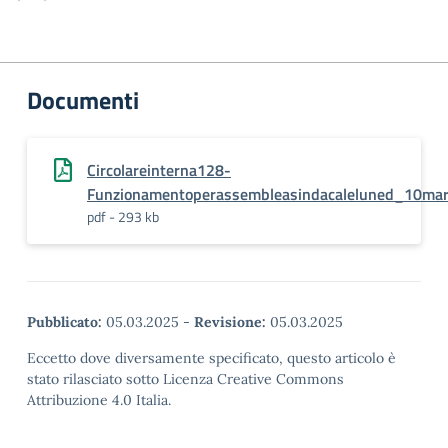
Documenti
Circolareinterna128-
Funzionamentoperassembleasindacaleluned_10ma
pdf - 293 kb
Pubblicato:
05.03.2025
-
Revisione:
05.03.2025
Eccetto dove diversamente specificato, questo articolo è
stato rilasciato sotto Licenza Creative Commons
Attribuzione 4.0 Italia.