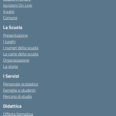
Iscrizioni On Line
Invalsi
Comune
La Scuola
Presentazione
I luoghi
I numeri della scuola
Le carte della scuola
Organizzazione
La storia
I Servizi
Personale scolastico
Famiglie e studenti
Percorsi di studio
Didattica
Offerta formativa