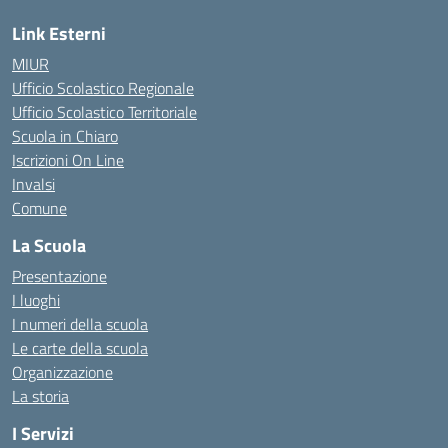
Link Esterni
MIUR
Ufficio Scolastico Regionale
Ufficio Scolastico Territoriale
Scuola in Chiaro
Iscrizioni On Line
Invalsi
Comune
La Scuola
Presentazione
I luoghi
I numeri della scuola
Le carte della scuola
Organizzazione
La storia
I Servizi