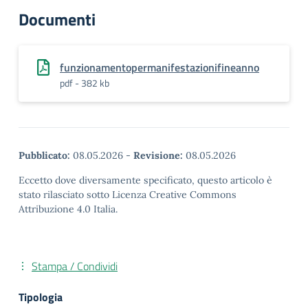
Documenti
funzionamentopermanifestazionifineanno
pdf - 382 kb
Pubblicato:
08.05.2026
-
Revisione:
08.05.2026
Eccetto dove diversamente specificato, questo articolo è
stato rilasciato sotto Licenza Creative Commons
Attribuzione 4.0 Italia.
Stampa / Condividi
Tipologia