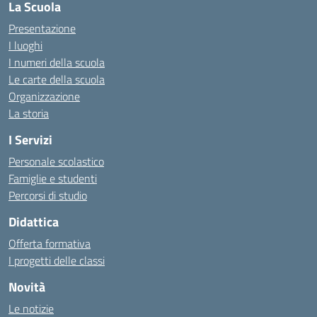
La Scuola
Presentazione
I luoghi
I numeri della scuola
Le carte della scuola
Organizzazione
La storia
I Servizi
Personale scolastico
Famiglie e studenti
Percorsi di studio
Didattica
Offerta formativa
I progetti delle classi
Novità
Le notizie