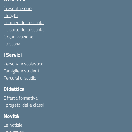
Presentazione
I luoghi
I numeri della scuola
Le carte della scuola
Organizzazione
La storia
I Servizi
Personale scolastico
Famiglie e studenti
Percorsi di studio
Didattica
Offerta formativa
I progetti delle classi
Novità
Le notizie