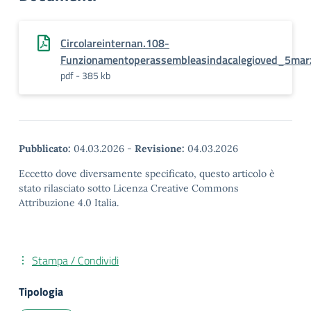
Circolareinternan.108-
Funzionamentoperassembleasindacalegioved_5mar
pdf - 385 kb
Pubblicato:
04.03.2026
-
Revisione:
04.03.2026
Eccetto dove diversamente specificato, questo articolo è
stato rilasciato sotto Licenza Creative Commons
Attribuzione 4.0 Italia.
Stampa / Condividi
Tipologia