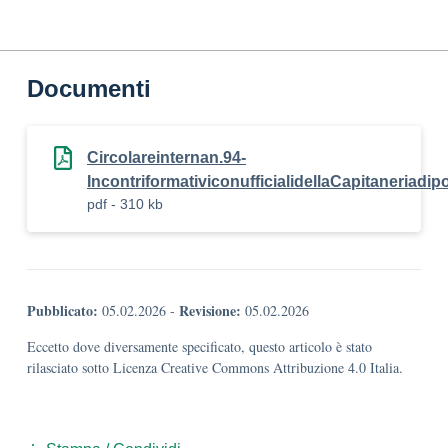
Documenti
Circolareinternan.94-
IncontriformativiconufficialidellaCapitaneriadi
pdf - 310 kb
Pubblicato:
Revisione:
05.02.2026
-
05.02.2026
Eccetto dove diversamente specificato, questo articolo è stato
rilasciato sotto Licenza Creative Commons Attribuzione 4.0 Italia.