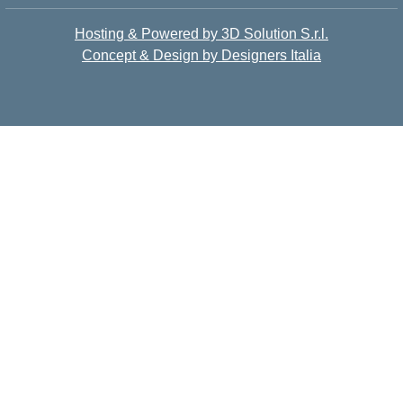
Hosting & Powered by 3D Solution S.r.l.
Concept & Design by Designers Italia