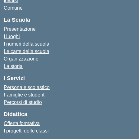
Invalsi
Comune
La Scuola
Presentazione
I luoghi
I numeri della scuola
Le carte della scuola
Organizzazione
La storia
I Servizi
Personale scolastico
Famiglie e studenti
Percorsi di studio
Didattica
Offerta formativa
I progetti delle classi