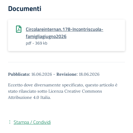
Documenti
Circolareinternan.178-Incontriscuola-
famigliagiugno2026
pdf - 369 kb
Pubblicato:
16.06.2026
-
Revisione:
18.06.2026
Eccetto dove diversamente specificato, questo articolo è
stato rilasciato sotto Licenza Creative Commons
Attribuzione 4.0 Italia.
Stampa / Condividi