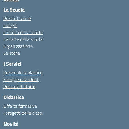
La Scuola
Presentazione
I luoghi
I numeri della scuola
Le carte della scuola
Organizzazione
La storia
I Servizi
Personale scolastico
Famiglie e studenti
Percorsi di studio
Didattica
Offerta formativa
I progetti delle classi
Novità