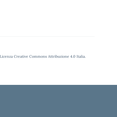
o Licenza Creative Commons Attribuzione 4.0 Italia.