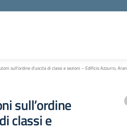
zioni sull’ordine d’uscita di classi e sezioni – Edificio Azzurro, Ar
ni sull’ordine
di classi e