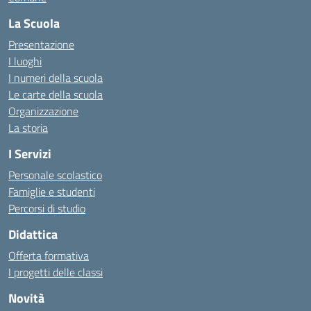
La Scuola
Presentazione
I luoghi
I numeri della scuola
Le carte della scuola
Organizzazione
La storia
I Servizi
Personale scolastico
Famiglie e studenti
Percorsi di studio
Didattica
Offerta formativa
I progetti delle classi
Novità