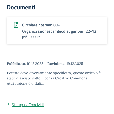
Documenti
Circolareinternan.80-
Organizzazionescambiodiauguriperil22-12
pdf - 333 kb
Pubblicato:
19.12.2025
-
Revisione:
19.12.2025
Eccetto dove diversamente specificato, questo articolo è
stato rilasciato sotto Licenza Creative Commons
Attribuzione 4.0 Italia.
Stampa / Condividi