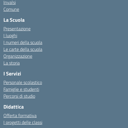
Invalsi
Comune
La Scuola
Presentazione
I luoghi
I numeri della scuola
Le carte della scuola
Organizzazione
La storia
I Servizi
Personale scolastico
Famiglie e studenti
Percorsi di studio
Didattica
Offerta formativa
I progetti delle classi