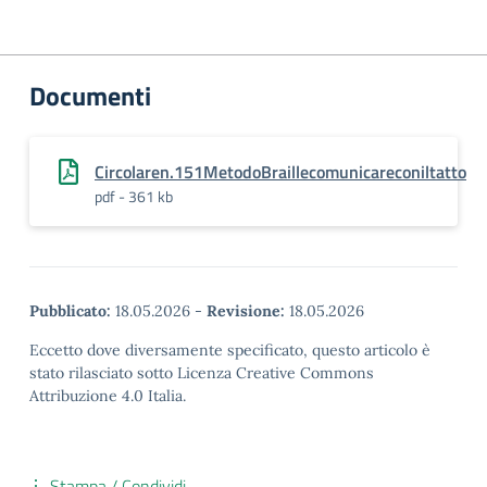
Documenti
Circolaren.151MetodoBraillecomunicareconiltatto
pdf - 361 kb
Pubblicato:
18.05.2026
-
Revisione:
18.05.2026
Eccetto dove diversamente specificato, questo articolo è
stato rilasciato sotto Licenza Creative Commons
Attribuzione 4.0 Italia.
Stampa / Condividi