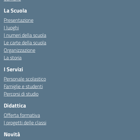
La Scuola
Presentazione
I luoghi
I numeri della scuola
Le carte della scuola
Organizzazione
La storia
I Servizi
Personale scolastico
Famiglie e studenti
Percorsi di studio
Didattica
Offerta formativa
I progetti delle classi
Novità