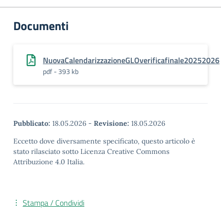
Documenti
NuovaCalendarizzazioneGLOverificafinale20252026
pdf - 393 kb
Pubblicato:
18.05.2026
-
Revisione:
18.05.2026
Eccetto dove diversamente specificato, questo articolo è
stato rilasciato sotto Licenza Creative Commons
Attribuzione 4.0 Italia.
Stampa / Condividi