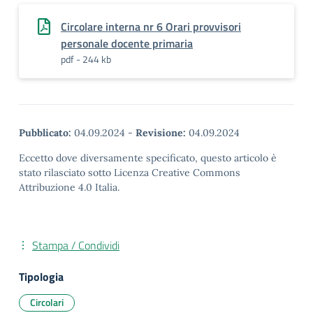
Circolare interna nr 6 Orari provvisori
personale docente primaria
pdf - 244 kb
Pubblicato:
04.09.2024
-
Revisione:
04.09.2024
Eccetto dove diversamente specificato, questo articolo è
stato rilasciato sotto Licenza Creative Commons
Attribuzione 4.0 Italia.
Stampa / Condividi
Tipologia
Circolari