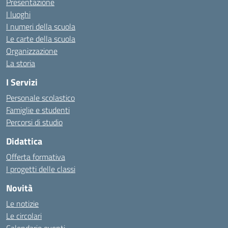
Presentazione
I luoghi
I numeri della scuola
Le carte della scuola
Organizzazione
La storia
I Servizi
Personale scolastico
Famiglie e studenti
Percorsi di studio
Didattica
Offerta formativa
I progetti delle classi
Novità
Le notizie
Le circolari