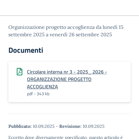
Organizzazione progetto accoglienza da lunedì 15
settembre 2025 a venerdì 26 settembre 2025
Documenti
Circolare interna nr 3 - 2025_ 2026 -
ORGANIZZAZIONE PROGETTO
ACCOGLIENZA
pdf - 343 kb
Pubblicato:
10.09.2025
-
Revisione:
10.09.2025
Eccetto dove diversamente specificato, questo articolo è