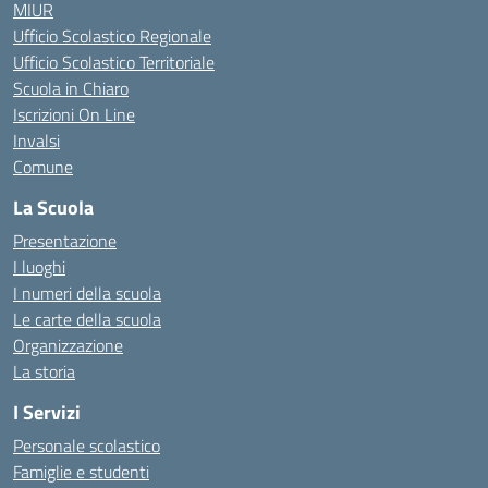
MIUR
Ufficio Scolastico Regionale
Ufficio Scolastico Territoriale
Scuola in Chiaro
Iscrizioni On Line
Invalsi
Comune
La Scuola
Presentazione
I luoghi
I numeri della scuola
Le carte della scuola
Organizzazione
La storia
I Servizi
Personale scolastico
Famiglie e studenti