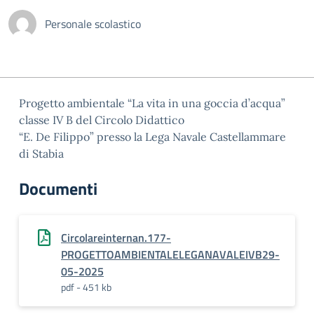
Personale scolastico
Progetto ambientale “La vita in una goccia d’acqua”
classe IV B del Circolo Didattico
“E. De Filippo” presso la Lega Navale Castellammare
di Stabia
Documenti
Circolareinternan.177-
PROGETTOAMBIENTALELEGANAVALEIVB29-
05-2025
pdf - 451 kb