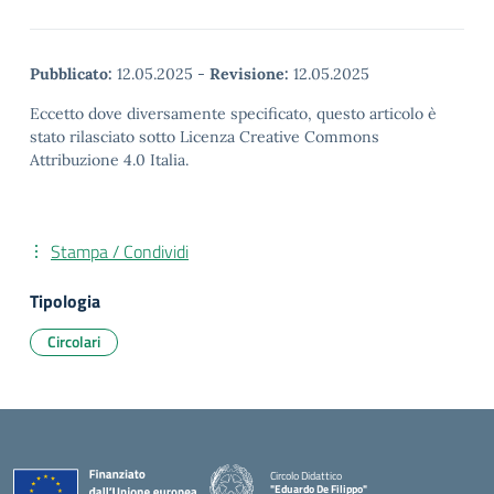
Pubblicato:
12.05.2025
-
Revisione:
12.05.2025
Eccetto dove diversamente specificato, questo articolo è
stato rilasciato sotto Licenza Creative Commons
Attribuzione 4.0 Italia.
Stampa / Condividi
Tipologia
Circolari
Circolo Didattico
"Eduardo De Filippo"