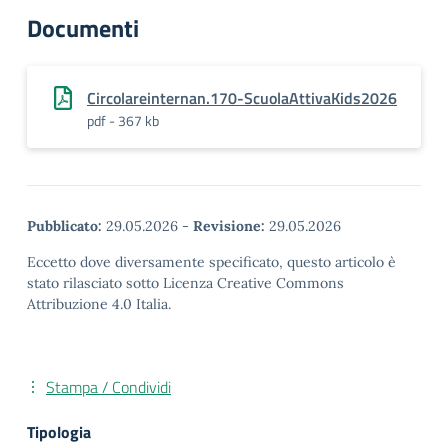
Documenti
Circolareinternan.170-ScuolaAttivaKids2026
pdf - 367 kb
Pubblicato:
29.05.2026
-
Revisione:
29.05.2026
Eccetto dove diversamente specificato, questo articolo è
stato rilasciato sotto Licenza Creative Commons
Attribuzione 4.0 Italia.
Stampa / Condividi
Tipologia