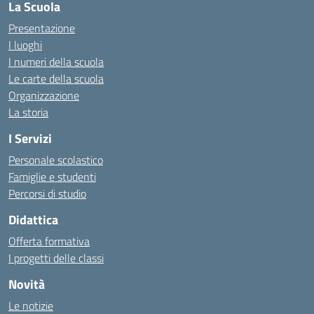
La Scuola
Presentazione
I luoghi
I numeri della scuola
Le carte della scuola
Organizzazione
La storia
I Servizi
Personale scolastico
Famiglie e studenti
Percorsi di studio
Didattica
Offerta formativa
I progetti delle classi
Novità
Le notizie