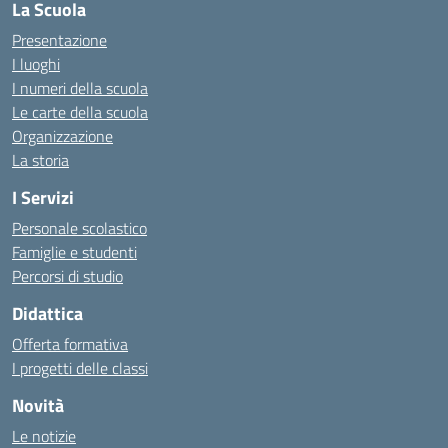
La Scuola
Presentazione
I luoghi
I numeri della scuola
Le carte della scuola
Organizzazione
La storia
I Servizi
Personale scolastico
Famiglie e studenti
Percorsi di studio
Didattica
Offerta formativa
I progetti delle classi
Novità
Le notizie