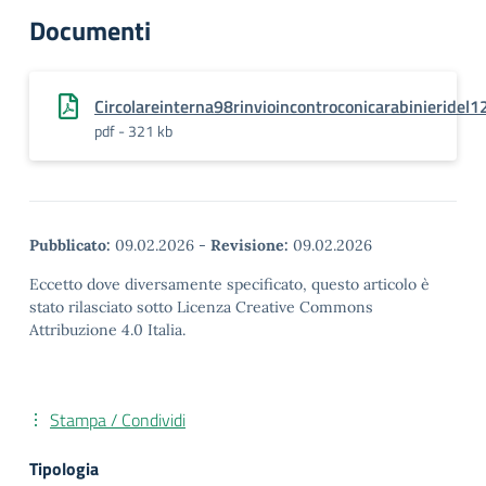
Documenti
Circolareinterna98rinvioincontroconicarabinieridel1
pdf - 321 kb
Pubblicato:
09.02.2026
-
Revisione:
09.02.2026
Eccetto dove diversamente specificato, questo articolo è
stato rilasciato sotto Licenza Creative Commons
Attribuzione 4.0 Italia.
Stampa / Condividi
Tipologia